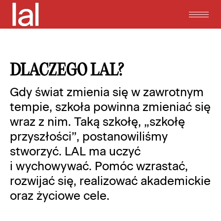
DLACZEGO LAL?
Gdy świat zmienia się w zawrotnym
tempie, szkoła powinna zmieniać się
wraz z nim. Taką szkołę, „szkołę
przyszłości”, postanowiliśmy
stworzyć. LAL ma uczyć
i wychowywać. Pomóc wzrastać,
rozwijać się, realizować akademickie
oraz życiowe cele.