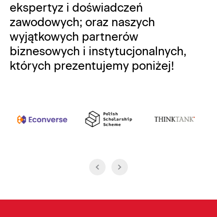
ekspertyz i doświadczeń
zawodowych; oraz naszych
wyjątkowych partnerów
biznesowych i instytucjonalnych,
których prezentujemy poniżej!