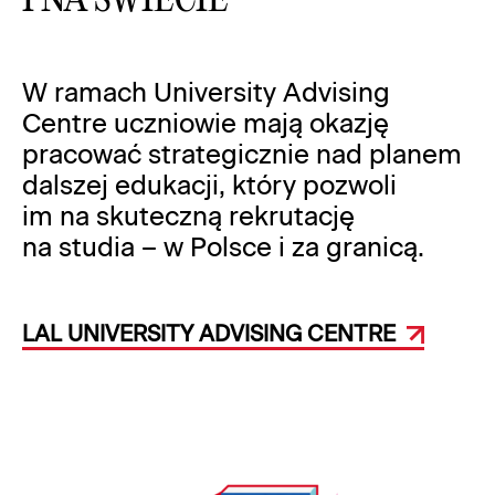
I NA ŚWIECIE
W ramach University Advising
Centre uczniowie mają okazję
pracować strategicznie nad planem
dalszej edukacji, który pozwoli
im na skuteczną rekrutację
na studia – w Polsce i za granicą.
LAL UNIVERSITY ADVISING CENTRE