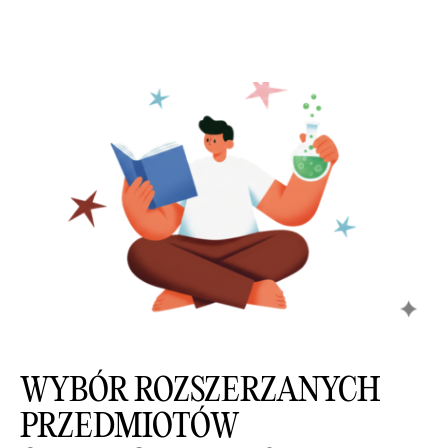
WYBÓR ROZSZERZANYCH
PRZEDMIOTÓW