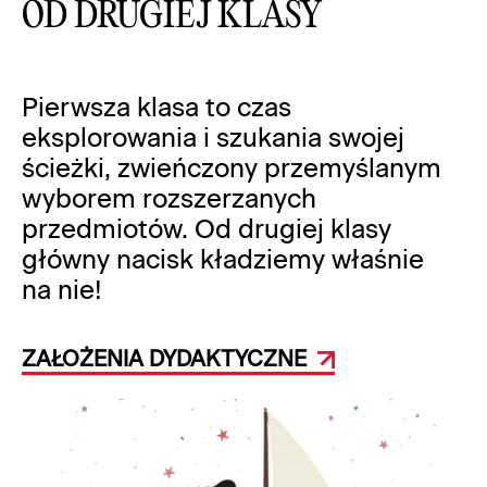
OD DRUGIEJ KLASY
Pierwsza klasa to czas
eksplorowania i szukania swojej
ścieżki, zwieńczony przemyślanym
wyborem rozszerzanych
przedmiotów. Od drugiej klasy
główny nacisk kładziemy właśnie
na nie!
ZAŁOŻENIA DYDAKTYCZNE