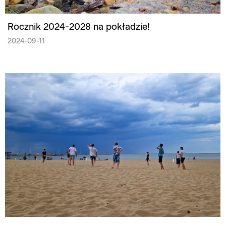
Rocznik 2024-2028 na pokładzie!
2024-09-11