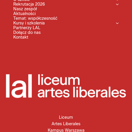
Rekrutacja 2026
Nasz zespół
Aktualności
Temat: współczesność
Kursy i szkolenia
Partnerzy LAL
Dołącz do nas
Kontakt
Liceum
Artes Liberales
Kampus Warszawa