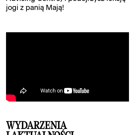
jogi z panią Mają!
WYDARZENIA