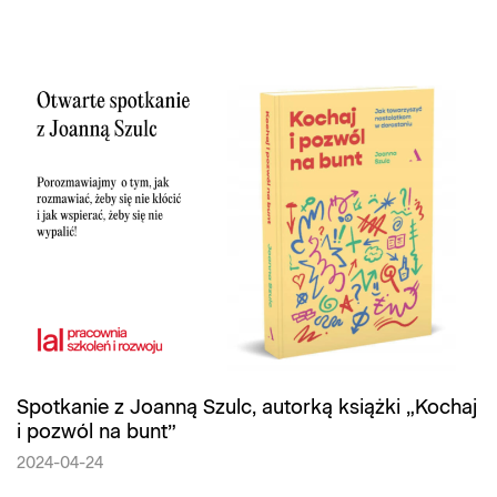
Spotkanie z Joanną Szulc, autorką książki „Kochaj
i pozwól na bunt”
2024-04-24