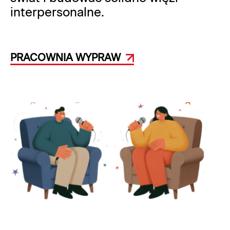
interpersonalne.
PRACOWNIA WYPRAW