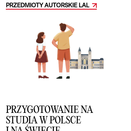
PRZEDMIOTY AUTORSKIE LAL
PRZYGOTOWANIE NA
STUDIA W POLSCE