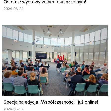
Ostatnie wyprawy w tym roku szkolnym!
2024-06-24
Specjalna edycja „Współczesności” już online!
2024-06-15