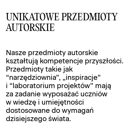
UNIKATOWE PRZEDMIOTY
AUTORSKIE
Nasze przedmioty autorskie
kształtują kompetencje przyszłości.
Przedmioty takie jak
“narzędziownia”, „inspiracje”
i “laboratorium projektów” mają
za zadanie wyposażać uczniów
w wiedzę i umiejętności
dostosowane do wymagań
dzisiejszego świata.