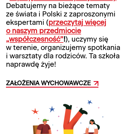
Debatujemy na bieżące tematy
ze świata i Polski z zaproszonymi
ekspertami (
przeczytaj więcej
o naszym przedmiocie
„współczesność”
!
), uczymy się
w terenie, organizujemy spotkania
i warsztaty dla rodziców. Ta szkoła
naprawdę żyje!
ZAŁOŻENIA WYCHOWAWCZE